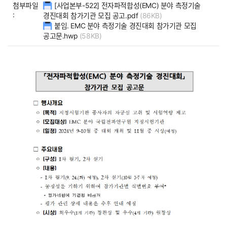
첨부파일
[사업본부-522] 전자파적합성(EMC) 분야 측정기술
:
경진대회 참가기관 모집 공고.pdf
(86KB)
붙임. EMC 분야 측정기술 경진대회 참가기관 모집
공고문.hwp
(58KB)