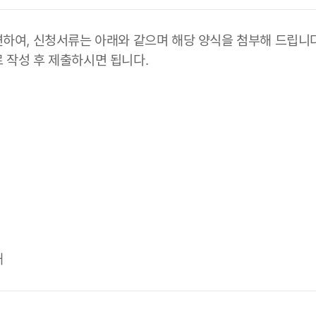
관련하여, 신청서류는 아래와 같으며 해당 양식을 첨부해 드립니다
로 작성 후 제출하시면 됩니다.
대