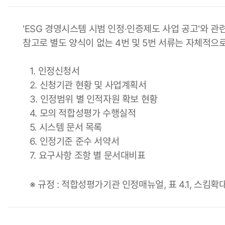
'ESG 경영시스템 시범 인정·인증제도 사업 공고'와 
참고로 별도 양식이 없는 4번 및 5번 서류는 자체적으
1. 인정신청서
2. 신청기관 현황 및 사업계획서
3. 인정범위 별 인적자원 확보 현황
4. 모의 적합성평가 수행실적
5. 시스템 문서 목록
6. 인정기준 준수 서약서
7. 요구사항 조항 별 문서대비표
※ 규정 : 적합성평가기관 인정매뉴얼, 표 4.1, 스킴확