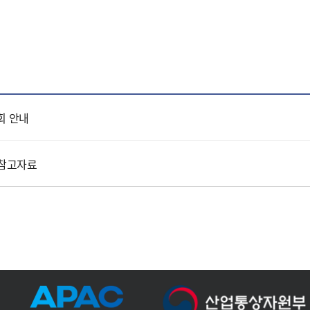
회 안내
 참고자료