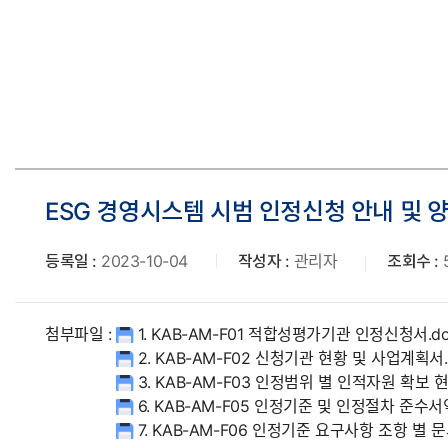
로
ESG 경영시스템 시범 인정신청 안내 및 
등록일 :
2023-10-04
작성자 :
관리자
조회수 :
첨부파일 :
1. KAB-AM-F01 적합성평가기관 인정신청서.d
2. KAB-AM-F02 신청기관 현황 및 사업계획서.
3. KAB-AM-F03 인정범위 별 인적자원 확보 현
6. KAB-AM-F05 인정기준 및 인정절차 준수서
7. KAB-AM-F06 인정기준 요구사항 조항 별 