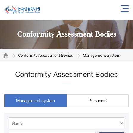
Conformity Assessment Bodies
Conformity Assessment Bodies
Management System
Conformity Assessment Bodies
Management system
Personnel
검
색